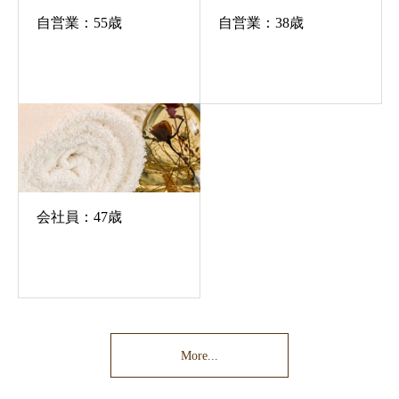
自営業：55歳
自営業：38歳
会社員：47歳
More...