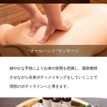
”オールハンド”マッサージ
細やかな手技によりお体の状態を把握し、脂肪燃焼
させながら全身ボディメイキングをしていくことで
理想のボディラインへと導きます。