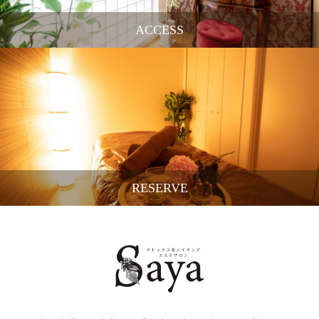
ACCESS
RESERVE