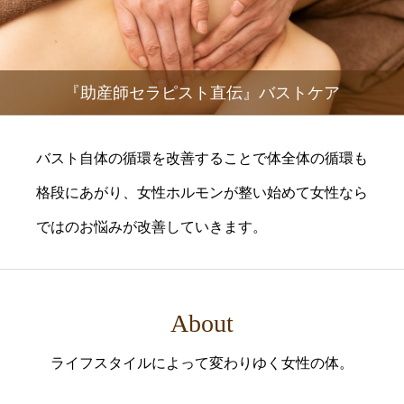
『助産師セラピスト直伝』バストケア
バスト自体の循環を改善することで体全体の循環も
格段にあがり、女性ホルモンが整い始めて女性なら
ではのお悩みが改善していきます。
About
ライフスタイルによって変わりゆく女性の体。