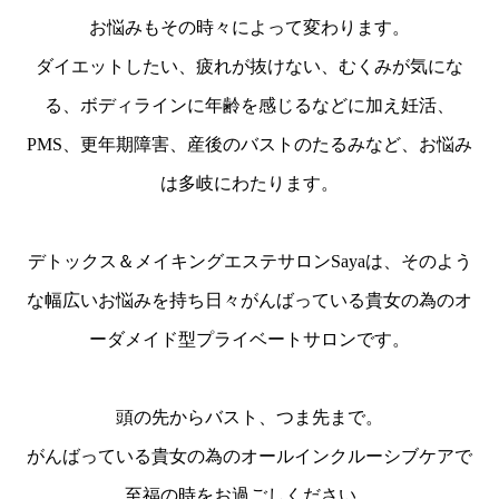
お悩みもその時々によって変わります。
ダイエットしたい、疲れが抜けない、むくみが気にな
る、ボディラインに年齢を感じるなどに加え妊活、
PMS、更年期障害、産後のバストのたるみなど、お悩み
は多岐にわたります。
デトックス＆メイキングエステサロンSayaは、そのよう
な幅広いお悩みを持ち日々がんばっている貴女の為のオ
ーダメイド型プライベートサロンです。
頭の先からバスト、つま先まで。
がんばっている貴女の為のオールインクルーシブケアで
至福の時をお過ごしください。