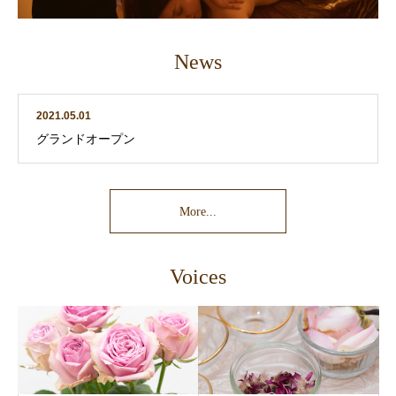
News
2021.05.01
グランドオープン
More...
Voices