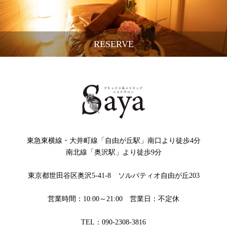
RESERVE
東急東横線・大井町線「自由が丘駅」南口より徒歩4分
南北線「奥沢駅」より徒歩9分
東京都世田谷区奥沢5-41-8 ソルパティオ自由が丘203
営業時間：10:00～21:00 営業日：不定休
TEL：090-2308-3816