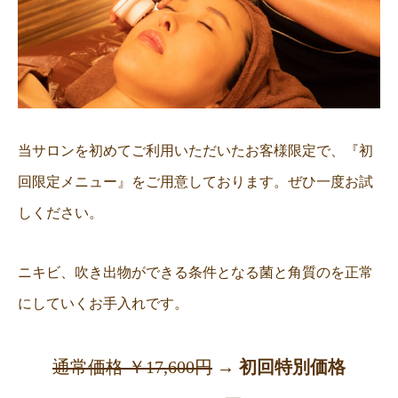
当サロンを初めてご利用いただいたお客様限定で、『初
回限定メニュー』をご用意しております。ぜひ一度お試
しください。
ニキビ、吹き出物ができる条件となる菌と角質のを正常
にしていくお手入れです。
通常価格 ￥17,600円
→
初回特別価格